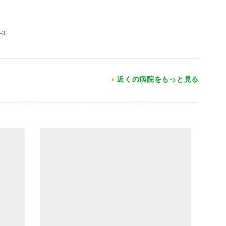
-3
近くの病院をもっと見る