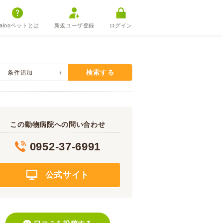
alooペットとは
新規ユーザ登録
ログイン
検索する
条件追加
この動物病院への問い合わせ
0952-37-6991
公式サイト