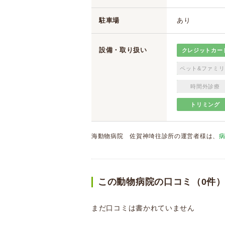
駐車場
あり
設備・取り扱い
クレジットカー
ペット&ファミリ
時間外診療
トリミング
海動物病院 佐賀神埼往診所の運営者様は、
この動物病院の口コミ（0件
まだ口コミは書かれていません