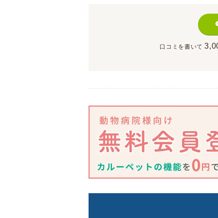
3,0
口コミを書いて