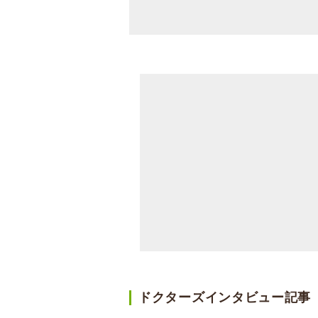
ドクターズインタビュー記事