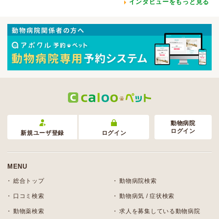
インタビューをもっと見る
動物病院
ログイン
新規ユーザ登録
ログイン
MENU
総合トップ
動物病院検索
口コミ検索
動物病気 / 症状検索
動物薬検索
求人を募集している動物病院