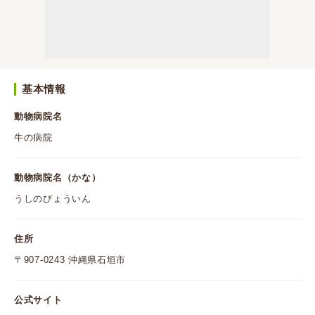
基本情報
動物病院名
牛の病院
動物病院名（かな）
うしのびょういん
住所
〒907-0243 沖縄県石垣市
公式サイト