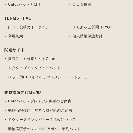
Calooペットとは？
口コミ投稿
TERMS・FAQ
口コミ投稿ガイドライン
よくあるご質問（FAQ）
利用規約
個人情報保護方針
関連サイト
病院口コミ検索サイトCaloo
ドクターズインタビューペット
ペット用CBDオイルサプリメント ペットノール
動物病院向けMENU
Calooペットプレミアム掲載のご案内
動物病院様向け無料会員登録のご案内
ドクターズインタビューの掲載について
動物病院予約システム アポクル予約ペット