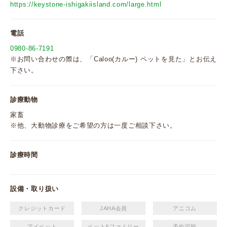
https://keystone-ishigakiisland.com/large.html
電話
0980-86-7191
※お問い合わせの際は、「Caloo(カルー) ペットを見た」とお伝え
下さい。
診療動物
家畜
※他、大動物診療をご希望の方は一度ご相談下さい。
診療時間
設備・取り扱い
クレジットカード
JAHA会員
アニコム
アイペット
ペット&ファミリー
予約可能