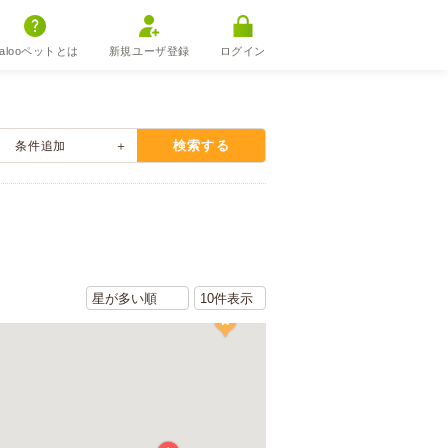
alooペットとは
新規ユーザ登録
ログイン
検索する
条件追加