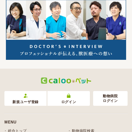
動物病院
ログイン
新規ユーザ登録
ログイン
MENU
総合トップ
動物病院検索