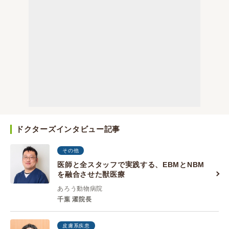
ドクターズインタビュー記事
その他
医師と全スタッフで実践する、EBMとNBM
を融合させた獣医療
あろう動物病院
千葉 濯院長
皮膚系疾患