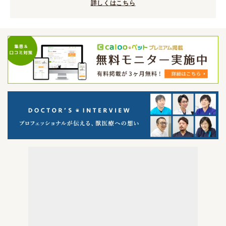
詳しくはこちら