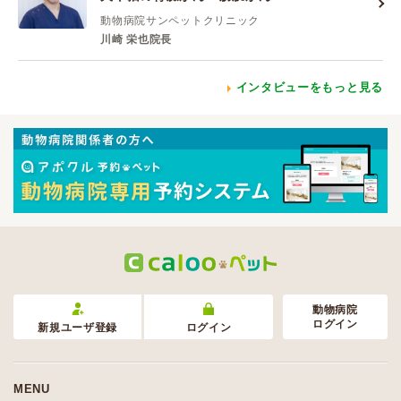
動物病院サンペットクリニック
川崎 栄也院長
インタビューをもっと見る
動物病院
ログイン
新規ユーザ登録
ログイン
MENU