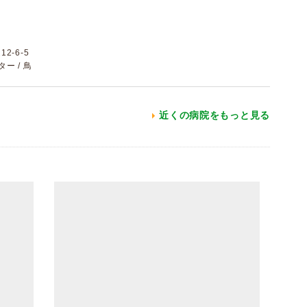
-6-5
ター / 鳥
近くの病院をもっと見る