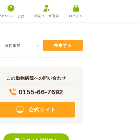
alooペットとは
新規ユーザ登録
ログイン
検索する
条件追加
この動物病院への問い合わせ
0155-66-7692
公式サイト