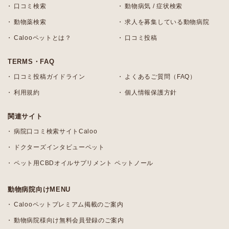
口コミ検索
動物病気 / 症状検索
動物薬検索
求人を募集している動物病院
Calooペットとは？
口コミ投稿
TERMS・FAQ
口コミ投稿ガイドライン
よくあるご質問（FAQ）
利用規約
個人情報保護方針
関連サイト
病院口コミ検索サイトCaloo
ドクターズインタビューペット
ペット用CBDオイルサプリメント ペットノール
動物病院向けMENU
Calooペットプレミアム掲載のご案内
動物病院様向け無料会員登録のご案内