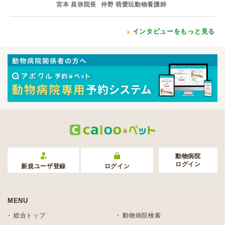
宮本 昌弥院長
仲野 萌愛玩動物看護師
インタビューをもっと見る
動物病院
ログイン
新規ユーザ登録
ログイン
MENU
総合トップ
動物病院検索