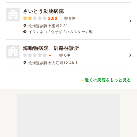
さいとう動物病院
2.00
9件
北海道釧路市宝町2-31
イヌ / ネコ / ウサギ / ハムスター / 鳥
海動物病院 釧路往診所
－
0件
北海道釧路市入江町12-46-1
近くの病院をもっと見る