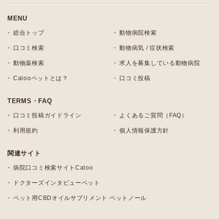
MENU
総合トップ
動物病院検索
口コミ検索
動物病気 / 症状検索
動物薬検索
求人を募集している動物病院
Calooペットとは？
口コミ投稿
TERMS・FAQ
口コミ投稿ガイドライン
よくあるご質問（FAQ）
利用規約
個人情報保護方針
関連サイト
病院口コミ検索サイトCaloo
ドクターズインタビューペット
ペット用CBDオイルサプリメント ペットノール