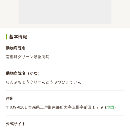
基本情報
動物病院名
南部町グリーン動物病院
動物病院名（かな）
なんぶちょうぐりーんどうぶつびょういん
住所
〒039-0101 青森県三戸郡南部町大字玉掛字前田１７９ (
地図
)
公式サイト