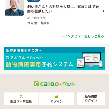
飼い主さんとの対話を大切に、家族目線で医
療を提供したい
めい動物病院
竹内 潤一郎院長
インタビューをもっと見る
動物病院
ログイン
新規ユーザ登録
ログイン