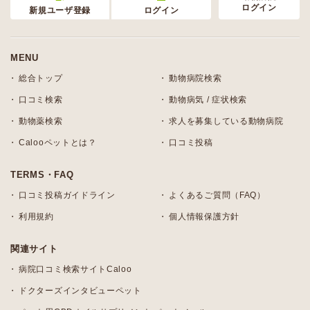
ログイン
新規ユーザ登録
ログイン
MENU
総合トップ
動物病院検索
口コミ検索
動物病気 / 症状検索
動物薬検索
求人を募集している動物病院
Calooペットとは？
口コミ投稿
TERMS・FAQ
口コミ投稿ガイドライン
よくあるご質問（FAQ）
利用規約
個人情報保護方針
関連サイト
病院口コミ検索サイトCaloo
ドクターズインタビューペット