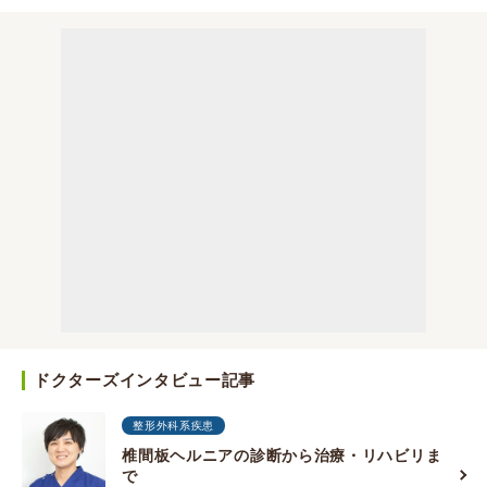
ドクターズインタビュー記事
整形外科系疾患
椎間板ヘルニアの診断から治療・リハビリま
で