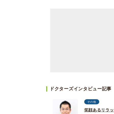
ドクターズインタビュー記事
その他
笑顔あるリラッ