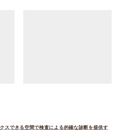
クスできる空間で検査による的確な診断を提供す