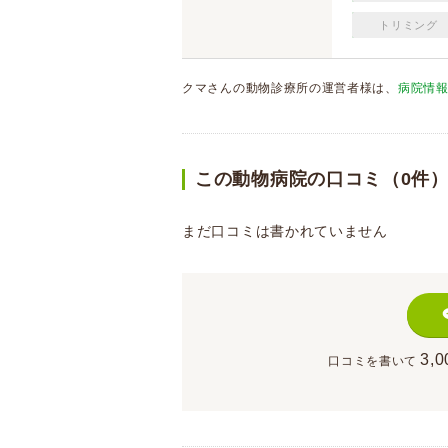
トリミング
クマさんの動物診療所の運営者様は、
病院情
この動物病院の口コミ（0件
まだ口コミは書かれていません
3,0
口コミを書いて