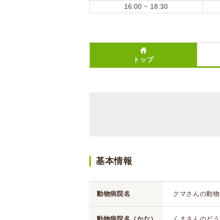
16:00 ~ 18:30
トップ
基本情報
動物病院名
クマさんの動物
動物病院名（かな）
くまさんのどう