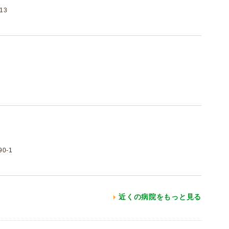
13
0-1
近くの病院をもっと見る