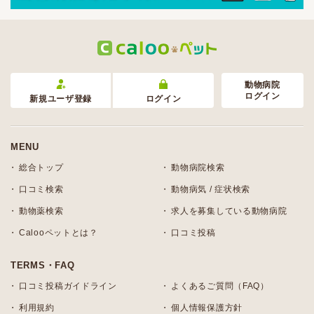
動物病院
ログイン
新規ユーザ登録
ログイン
MENU
総合トップ
動物病院検索
口コミ検索
動物病気 / 症状検索
動物薬検索
求人を募集している動物病院
Calooペットとは？
口コミ投稿
TERMS・FAQ
口コミ投稿ガイドライン
よくあるご質問（FAQ）
利用規約
個人情報保護方針