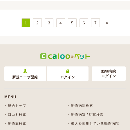
»
1
2
3
4
5
6
7
動物病院
ログイン
新規ユーザ登録
ログイン
MENU
総合トップ
動物病院検索
口コミ検索
動物病気 / 症状検索
動物薬検索
求人を募集している動物病院