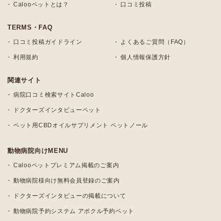
Calooペットとは？
口コミ投稿
TERMS・FAQ
口コミ投稿ガイドライン
よくあるご質問（FAQ）
利用規約
個人情報保護方針
関連サイト
病院口コミ検索サイトCaloo
ドクターズインタビューペット
ペット用CBDオイルサプリメント ペットノール
動物病院向けMENU
Calooペットプレミアム掲載のご案内
動物病院様向け無料会員登録のご案内
ドクターズインタビューの掲載について
動物病院予約システム アポクル予約ペット