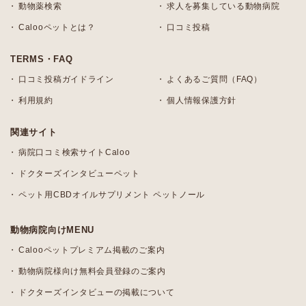
動物薬検索
求人を募集している動物病院
Calooペットとは？
口コミ投稿
TERMS・FAQ
口コミ投稿ガイドライン
よくあるご質問（FAQ）
利用規約
個人情報保護方針
関連サイト
病院口コミ検索サイトCaloo
ドクターズインタビューペット
ペット用CBDオイルサプリメント ペットノール
動物病院向けMENU
Calooペットプレミアム掲載のご案内
動物病院様向け無料会員登録のご案内
ドクターズインタビューの掲載について