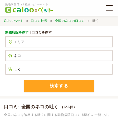
動物病院口コミ検索 カルーペット
Calooペット
口コミ検索
全国のネコの口コミ
吐く
動物病院を探す
| 口コミを探す
動物病院検索
口コミ検索
Calooペットとは？
検索する
口コミ投稿
口コミ: 全国のネコの吐く
（656件）
全国のネコを診察する吐くに関する動物病院口コミ 656件の一覧です。