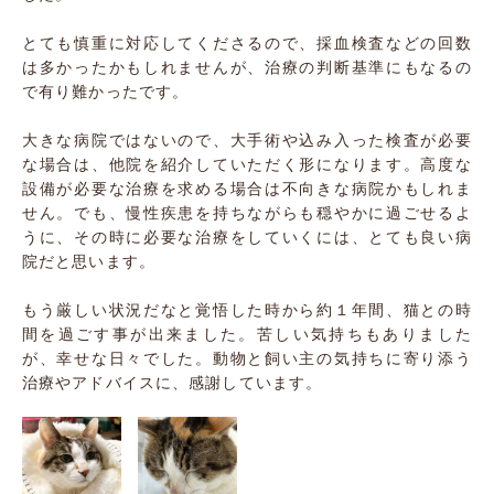
とても慎重に対応してくださるので、採血検査などの回数
は多かったかもしれませんが、治療の判断基準にもなるの
で有り難かったです。
大きな病院ではないので、大手術や込み入った検査が必要
な場合は、他院を紹介していただく形になります。高度な
設備が必要な治療を求める場合は不向きな病院かもしれま
せん。でも、慢性疾患を持ちながらも穏やかに過ごせるよ
うに、その時に必要な治療をしていくには、とても良い病
院だと思います。
もう厳しい状況だなと覚悟した時から約１年間、猫との時
間を過ごす事が出来ました。苦しい気持ちもありました
が、幸せな日々でした。動物と飼い主の気持ちに寄り添う
治療やアドバイスに、感謝しています。