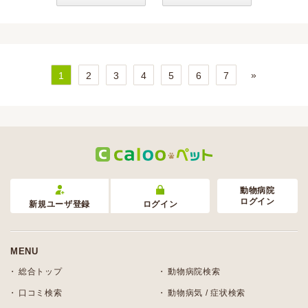
»
1
2
3
4
5
6
7
動物病院
ログイン
新規ユーザ登録
ログイン
MENU
総合トップ
動物病院検索
口コミ検索
動物病気 / 症状検索