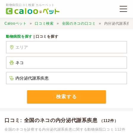
動物病院口コミ検索 カルーペット
Calooペット
口コミ検索
全国のネコの口コミ
内分泌代謝系疾
動物病院を探す
| 口コミを探す
動物病院検索
口コミ検索
Calooペットとは？
検索する
口コミ投稿
口コミ: 全国のネコの内分泌代謝系疾患
（112件）
全国のネコを診察する内分泌代謝系疾患に関する動物病院口コミ 112件