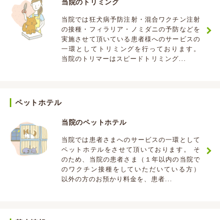
当院のトリミング
当院では狂犬病予防注射・混合ワクチン注射
の接種・フィラリア・ノミダニの予防などを
実施させて頂いている患者様へのサービスの
一環としてトリミングを行っております。
当院のトリマーはスピードトリミング...
ペットホテル
当院のペットホテル
当院では患者さまへのサービスの一環として
ペットホテルをさせて頂いております。 そ
のため、当院の患者さま（１年以内の当院で
のワクチン接種をしていただいている方）
以外の方のお預かり料金を、患者...