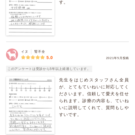
す。
イヌ
腎不全
5.0
2021年5月投稿
このアンケートは受診から5年以上経過しています。
先生をはじめスタッフさん全員
が、とてもていねいに対応してく
ださいます。信頼して愛犬を任せ
られます。診療の内容も、ていね
いに説明してくれて、質問もしや
すいです。