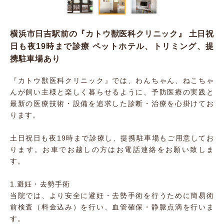
横浜市日吉駅前の『カトウ獣医科クリニック』 土日祝
日も夜19時まで診療 ペットホテル、トリミング、提
携駐車場あり
『カトウ獣医科クリニック』では、わんちゃん、ねこちゃ
んが飼い主様と楽しく暮らせるように、予防医療の実践と
最新の医療技術・設備を追求した診断・治療を心掛けてお
ります。
土日祝日も夜19時まで診療し、提携駐車場もご用意してお
ります。お車でお越しの方はお電話連絡をお願い致しま
す。
1.避妊・去勢手術
当院では、より安全に避妊・去勢手術を行うために簡易術
前検査（料金込み）を行い、血管確保・静脈点滴を行いま
す。