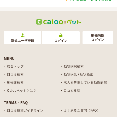
動物病院
ログイン
新規ユーザ登録
ログイン
MENU
総合トップ
動物病院検索
口コミ検索
動物病気 / 症状検索
動物薬検索
求人を募集している動物病院
Calooペットとは？
口コミ投稿
TERMS・FAQ
口コミ投稿ガイドライン
よくあるご質問（FAQ）