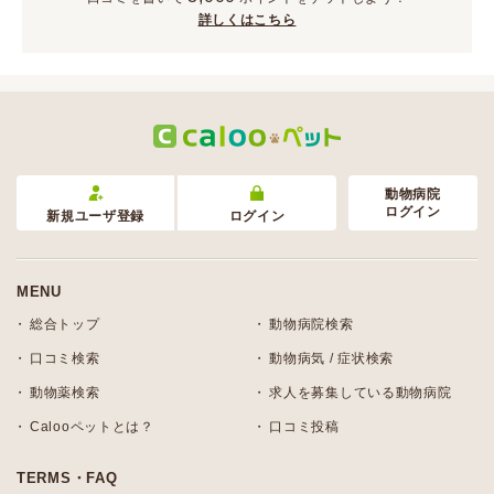
詳しくはこちら
動物病院
ログイン
新規ユーザ登録
ログイン
MENU
総合トップ
動物病院検索
口コミ検索
動物病気 / 症状検索
動物薬検索
求人を募集している動物病院
Calooペットとは？
口コミ投稿
TERMS・FAQ