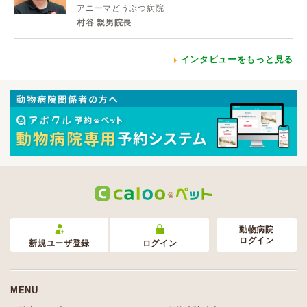
アニーマどうぶつ病院
村谷 親男院長
インタビューをもっと見る
動物病院
ログイン
新規ユーザ登録
ログイン
MENU