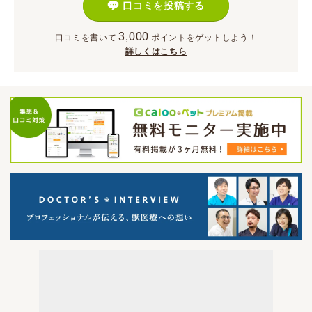
口コミを投稿する
3,000
口コミを書いて
ポイント
をゲットしよう！
詳しくはこちら