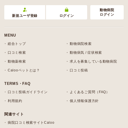
動物病院
ログイン
新規ユーザ登録
ログイン
MENU
総合トップ
動物病院検索
口コミ検索
動物病気 / 症状検索
動物薬検索
求人を募集している動物病院
Calooペットとは？
口コミ投稿
TERMS・FAQ
口コミ投稿ガイドライン
よくあるご質問（FAQ）
利用規約
個人情報保護方針
関連サイト
病院口コミ検索サイトCaloo