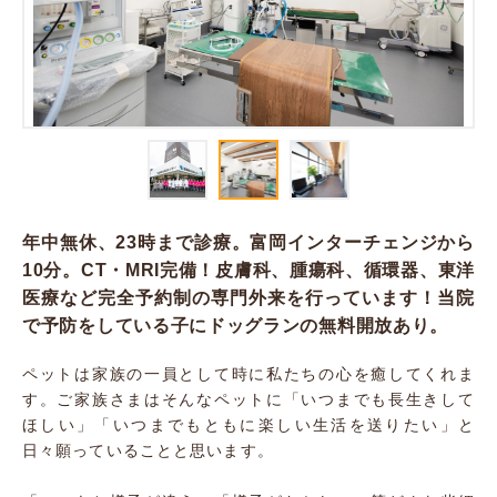
年中無休、23時まで診療。富岡インターチェンジから
10分。CT・MRI完備！皮膚科、腫瘍科、循環器、東洋
医療など完全予約制の専門外来を行っています！当院
で予防をしている子にドッグランの無料開放あり。
ペットは家族の一員として時に私たちの心を癒してくれま
す。ご家族さまはそんなペットに「いつまでも長生きして
ほしい」「いつまでもともに楽しい生活を送りたい」と
日々願っていることと思います。