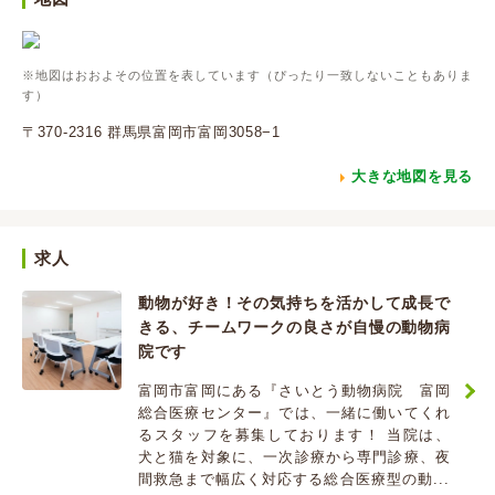
※地図はおおよその位置を表しています（ぴったり一致しないこともありま
す）
〒370-2316 群馬県富岡市富岡3058−1
大きな地図を見る
求人
動物が好き！その気持ちを活かして成長で
きる、チームワークの良さが自慢の動物病
院です
富岡市富岡にある『さいとう動物病院 富岡
総合医療センター』では、一緒に働いてくれ
るスタッフを募集しております！ 当院は、
犬と猫を対象に、一次診療から専門診療、夜
間救急まで幅広く対応する総合医療型の動...