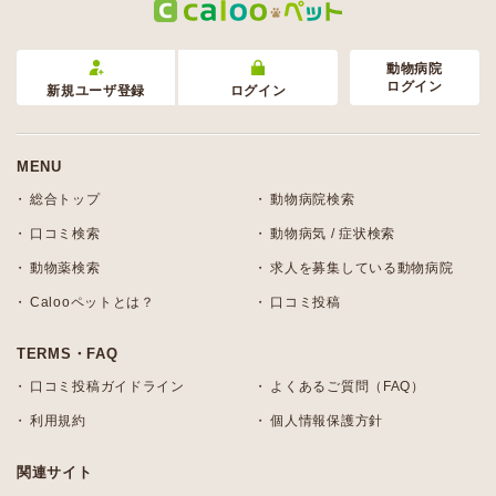
動物病院
ログイン
新規ユーザ登録
ログイン
MENU
総合トップ
動物病院検索
口コミ検索
動物病気 / 症状検索
動物薬検索
求人を募集している動物病院
Calooペットとは？
口コミ投稿
TERMS・FAQ
口コミ投稿ガイドライン
よくあるご質問（FAQ）
利用規約
個人情報保護方針
関連サイト