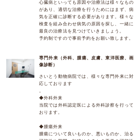
心臓病といっても原因や治療法は様々なもの
があり、適切な治療を行うためにはまず、病
気を正確に診断する必要があります。様々な
検査を組み合わせ病気の原因を探し、一緒に
最良の治療法を見つけていきましょう。
予約制ですので事前予約をお願い致します。
専門外来（外科、腫瘍、皮膚、東洋医療、画
像診断）
さいとう動物病院では、様々な専門外来に対
応しております
。
◆外科外来
当院では外科認定医による外科診察を行って
おります。
◆腫瘍外来
腫瘍について良いものか、悪いものか、治る