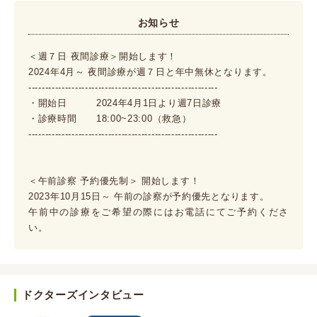
お知らせ
＜週７日 夜間診療＞開始します！
2024年4月～ 夜間診療が週７日と年中無休となります。
---------------------------------------------------------
・開始日 2024年4月1日より週7日診療
・診療時間 18:00~23:00（救急）
---------------------------------------------------------
＜午前診察 予約優先制＞ 開始します！
2023年10月15日～ 午前の診察が予約優先となります。
午前中の診療をご希望の際にはお電話にてご予約くださ
い。
ドクターズインタビュー