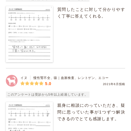
質問したことに対して分かりやす
く丁寧に答えてくれる。
イヌ
慢性腎不全、咳｜血液検査、レントゲン、エコー
5.0
2021年6月投稿
このアンケートは受診から5年以上経過しています。
親身に相談にのっていただき、疑
問に思っていた事が1つずつ解決
できるのでとても感謝します。