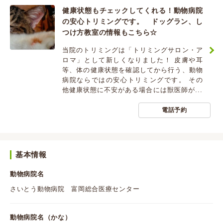
健康状態もチェックしてくれる！動物病院
の安心トリミングです。 ドッグラン、し
つけ方教室の情報もこちら☆
当院のトリミングは「トリミングサロン・ア
ロマ」として新しくなりました！ 皮膚や耳
等、体の健康状態を確認してから行う、動物
病院ならではの安心トリミングです。 その
他健康状態に不安がある場合には獣医師が...
電話予約
基本情報
動物病院名
さいとう動物病院 富岡総合医療センター
動物病院名（かな）