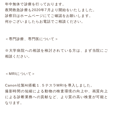
年中無休で診療を行っております。
夜間救急診療も2020年7月より開始をいたしました。
診察日はホームページにてご確認をお願いします。
何かございましたらお電話でご相談ください。
＜専門診療、専門医について＞
※大学病院への相談を検討されている方は、まず当院にご
相談ください。
＜MRIについて＞
Canon社製AI搭載１.５テスラMRIを導入しました。
撮影時間の短縮による動物の検査環境の向上や、画質向上
による診断業務への貢献など、より質の高い検査が可能と
なります。