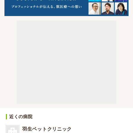
近くの病院
羽生ペットクリニック