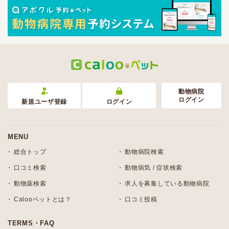
動物病院
ログイン
新規ユーザ登録
ログイン
MENU
総合トップ
動物病院検索
口コミ検索
動物病気 / 症状検索
動物薬検索
求人を募集している動物病院
Calooペットとは？
口コミ投稿
TERMS・FAQ