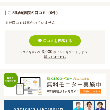
この動物病院の口コミ（0件）
まだ口コミは書かれていません
口コミを投稿する
3,000
口コミを書いて
ポイント
をゲットしよう！
詳しくはこちら