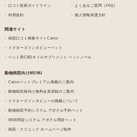
口コミ投稿ガイドライン
よくあるご質問（FAQ）
利用規約
個人情報保護方針
関連サイト
病院口コミ検索サイトCaloo
ドクターズインタビューペット
ペット用CBDオイルサプリメント ペットノール
動物病院向けMENU
Calooペットプレミアム掲載のご案内
動物病院様向け無料会員登録のご案内
ドクターズインタビューの掲載について
動物病院予約システム アポクル予約ペット
WEB問診システム アポクル問診ペット
病院・クリニック ホームページ制作