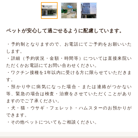
ペットが安心して過ごせるように配慮しています。
・予約制となりますので、お電話にてご予約をお願いいた
します。
・詳細（予約状況・金額・時間等）については直接来院い
ただくかお電話にてお問い合わせください。
・ワクチン接種を1年以内に受ける方に限らせていただきま
す。
・預かり中に病気になった場合・または連絡がつかない
等、緊急の場合は検査・治療をさせていただくことがあり
ますのでご了承ください。
・犬・猫・ウサギ・フェレット・ハムスターのお預かりが
できます。
・その他ペットについてもご相談ください。