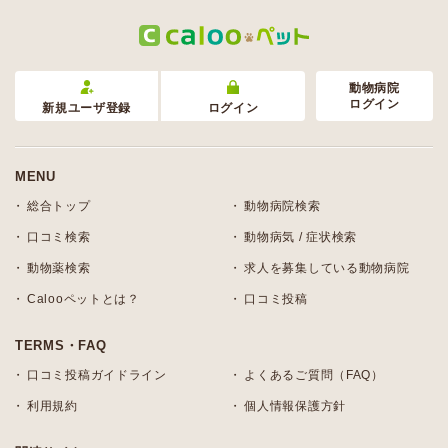
動物病院
ログイン
新規ユーザ登録
ログイン
MENU
総合トップ
動物病院検索
口コミ検索
動物病気 / 症状検索
動物薬検索
求人を募集している動物病院
Calooペットとは？
口コミ投稿
TERMS・FAQ
口コミ投稿ガイドライン
よくあるご質問（FAQ）
利用規約
個人情報保護方針