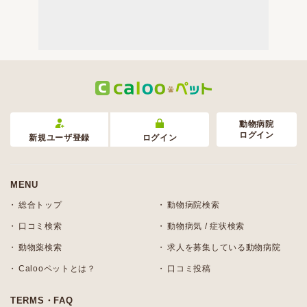
動物病院
ログイン
新規ユーザ登録
ログイン
MENU
総合トップ
動物病院検索
口コミ検索
動物病気 / 症状検索
動物薬検索
求人を募集している動物病院
Calooペットとは？
口コミ投稿
TERMS・FAQ