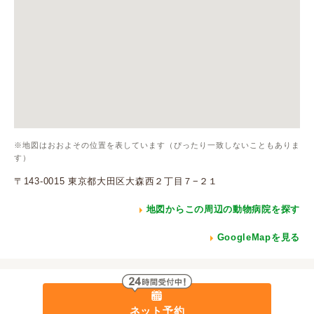
※地図はおおよその位置を表しています（ぴったり一致しないこともありま
す）
〒143-0015 東京都大田区大森西２丁目７−２１
地図からこの周辺の動物病院を探す
GoogleMapを見る
ネット予約