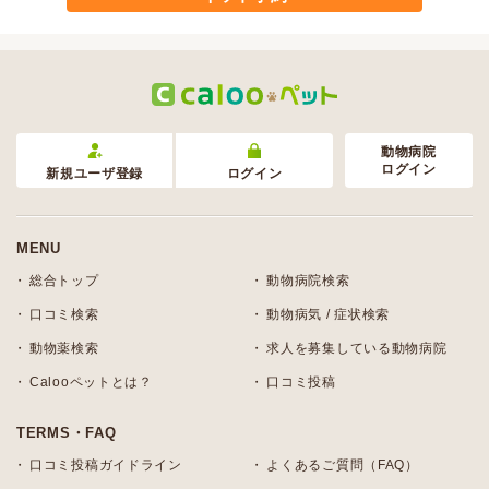
動物病院
ログイン
新規ユーザ登録
ログイン
MENU
総合トップ
動物病院検索
口コミ検索
動物病気 / 症状検索
動物薬検索
求人を募集している動物病院
Calooペットとは？
口コミ投稿
TERMS・FAQ
口コミ投稿ガイドライン
よくあるご質問（FAQ）