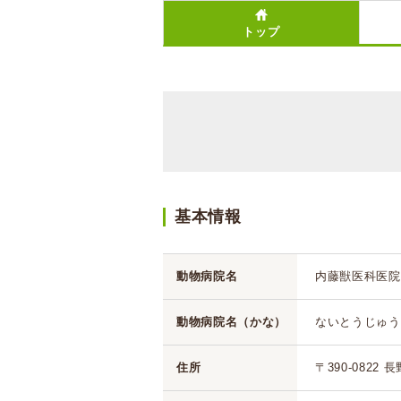
トップ
基本情報
動物病院名
内藤獣医科医院
動物病院名（かな）
ないとうじゅう
住所
〒390-0822 