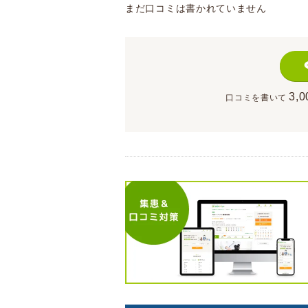
まだ口コミは書かれていません
3,0
口コミを書いて