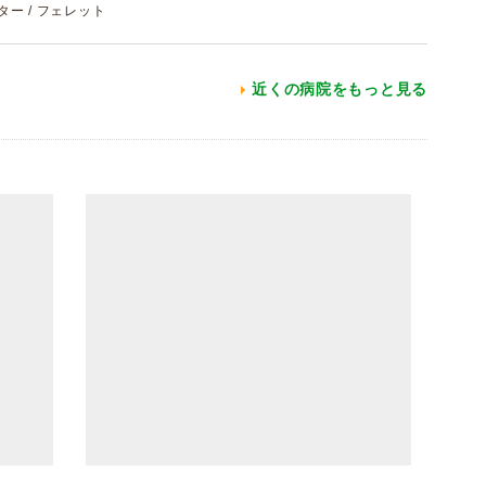
スター / フェレット
近くの病院をもっと見る