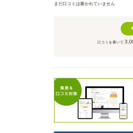
まだ口コミは書かれていません
3,0
口コミを書いて