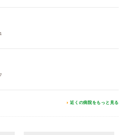
1
7
近くの病院をもっと見る