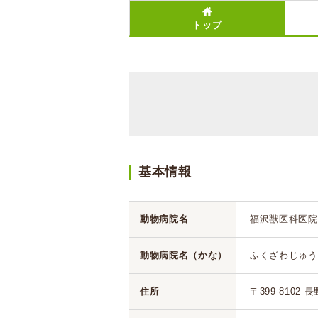
トップ
基本情報
動物病院名
福沢獣医科医院
動物病院名（かな）
ふくざわじゅう
住所
〒399-8102 