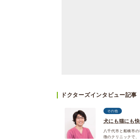
ドクターズインタビュー記事
その他
犬にも猫にも快
八千代市と船橋市の
徴のクリニックで、