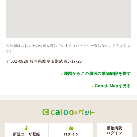
※地図はおおよその位置を表しています（ぴったり一致しないこともありま
す）
〒502-0929 岐阜県岐阜市則武東3-17-26
地図からこの周辺の動物病院を探す
GoogleMapを見る
動物病院
ログイン
新規ユーザ登録
ログイン