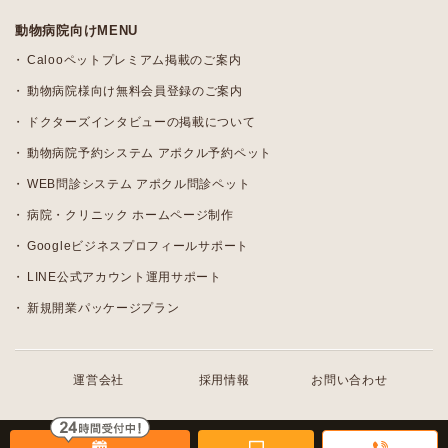
動物病院向けMENU
Calooペットプレミアム掲載のご案内
動物病院様向け無料会員登録のご案内
ドクターズインタビューの掲載について
動物病院予約システム アポクル予約ペット
WEB問診システム アポクル問診ペット
病院・クリニック ホームページ制作
Googleビジネスプロフィールサポート
LINE公式アカウント運用サポート
新規開業パッケージプラン
運営会社
採用情報
お問い合わせ