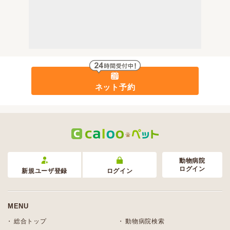
ネット予約
動物病院
ログイン
新規ユーザ登録
ログイン
MENU
総合トップ
動物病院検索