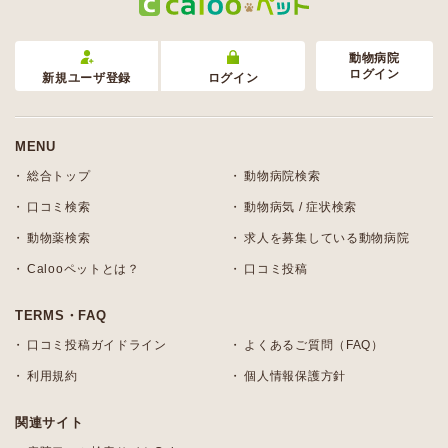
動物病院
ログイン
新規ユーザ登録
ログイン
MENU
総合トップ
動物病院検索
口コミ検索
動物病気 / 症状検索
動物薬検索
求人を募集している動物病院
Calooペットとは？
口コミ投稿
TERMS・FAQ
口コミ投稿ガイドライン
よくあるご質問（FAQ）
利用規約
個人情報保護方針
関連サイト