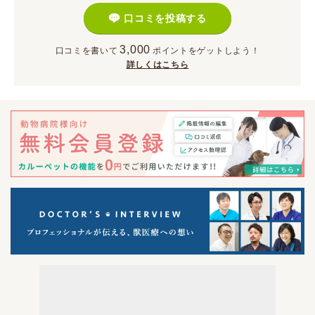
口コミを投稿する
3,000
口コミを書いて
ポイント
をゲットしよう！
詳しくはこちら