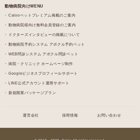
動物病院向けMENU
Calooペットプレミアム掲載のご案内
動物病院様向け無料会員登録のご案内
ドクターズインタビューの掲載について
動物病院予約システム アポクル予約ペット
WEB問診システム アポクル問診ペット
病院・クリニック ホームページ制作
Googleビジネスプロフィールサポート
LINE公式アカウント運用サポート
新規開業パッケージプラン
運営会社
採用情報
お問い合わせ