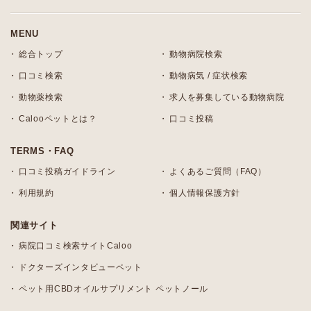
MENU
総合トップ
動物病院検索
口コミ検索
動物病気 / 症状検索
動物薬検索
求人を募集している動物病院
Calooペットとは？
口コミ投稿
TERMS・FAQ
口コミ投稿ガイドライン
よくあるご質問（FAQ）
利用規約
個人情報保護方針
関連サイト
病院口コミ検索サイトCaloo
ドクターズインタビューペット
ペット用CBDオイルサプリメント ペットノール