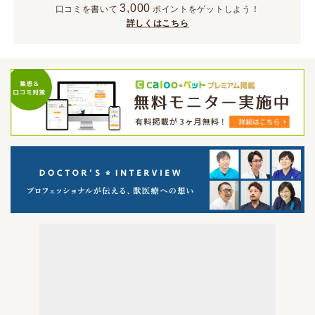
3,000
口コミを書いて
ポイント
をゲットしよう！
詳しくはこちら