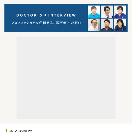
近くの病院