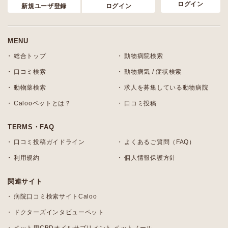
ログイン
新規ユーザ登録
ログイン
MENU
総合トップ
動物病院検索
口コミ検索
動物病気 / 症状検索
動物薬検索
求人を募集している動物病院
Calooペットとは？
口コミ投稿
TERMS・FAQ
口コミ投稿ガイドライン
よくあるご質問（FAQ）
利用規約
個人情報保護方針
関連サイト
病院口コミ検索サイトCaloo
ドクターズインタビューペット