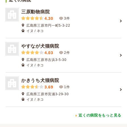
三原動物病院
4.30
3件
広島県三原市円一町5-3-22
イヌ / ネコ
やすなが犬猫病院
4.03
2件
広島県三原市古浜3-5-30
イヌ / ネコ
かきうち犬猫病院
3.69
1件
広島県三原市宮浦3-29-30
イヌ / ネコ
近くの病院をもっと見る