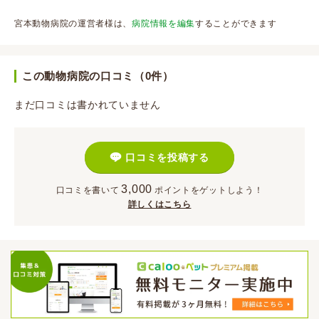
宮本動物病院の運営者様は、
病院情報を編集
することができます
この動物病院の口コミ（0件）
まだ口コミは書かれていません
口コミを投稿する
3,000
口コミを書いて
ポイント
をゲットしよう！
詳しくはこちら