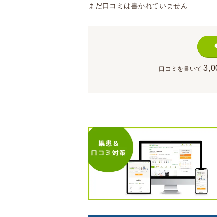
まだ口コミは書かれていません
3,0
口コミを書いて