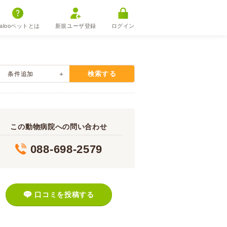
alooペットとは
新規ユーザ登録
ログイン
検索する
条件追加
この動物病院への問い合わせ
088-698-2579
口コミを投稿する