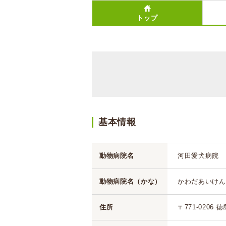
トップ
基本情報
動物病院名
河田愛犬病院
動物病院名（かな）
かわだあいけん
住所
〒771-0206