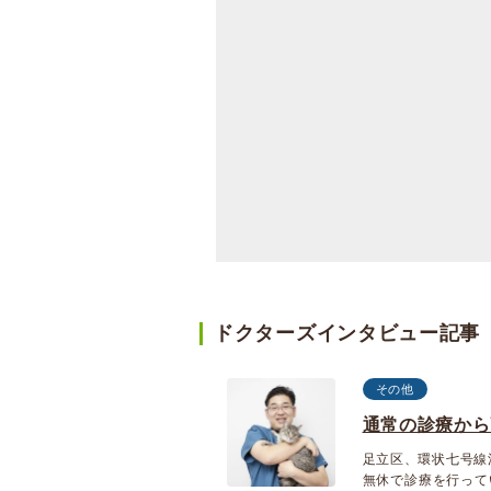
ドクターズインタビュー記事
その他
通常の診療から
足立区、環状七号線
無休で診療を行って