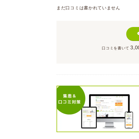
まだ口コミは書かれていません
3,0
口コミを書いて