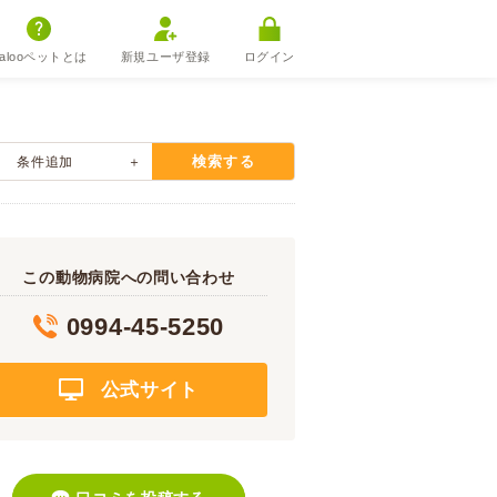
alooペットとは
新規ユーザ登録
ログイン
検索する
条件追加
この動物病院への問い合わせ
0994-45-5250
公式サイト