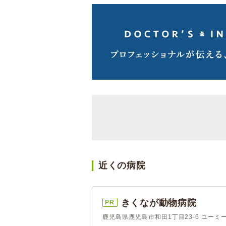
近くの病院
きくなが動物病院
PR
鹿児島県鹿児島市和田1丁目23-6 ユーミ