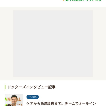
ドクターズインタビュー記事
その他
ケアから高度診療まで。チームでオールイン