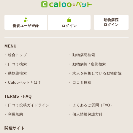
動物病院
ログイン
新規ユーザ登録
ログイン
MENU
総合トップ
動物病院検索
口コミ検索
動物病気 / 症状検索
動物薬検索
求人を募集している動物病院
Calooペットとは？
口コミ投稿
TERMS・FAQ
口コミ投稿ガイドライン
よくあるご質問（FAQ）
利用規約
個人情報保護方針
関連サイト