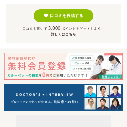
口コミを投稿する
3,000
口コミを書いて
ポイント
をゲットしよう！
詳しくはこちら