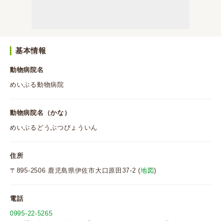
基本情報
動物病院名
めいぷる動物病院
動物病院名（かな）
めいぷるどうぶつびょういん
住所
〒895-2506 鹿児島県伊佐市大口原田37-2 (
地図
)
電話
0995-22-5265