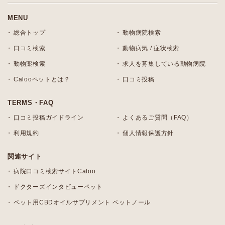
MENU
総合トップ
動物病院検索
口コミ検索
動物病気 / 症状検索
動物薬検索
求人を募集している動物病院
Calooペットとは？
口コミ投稿
TERMS・FAQ
口コミ投稿ガイドライン
よくあるご質問（FAQ）
利用規約
個人情報保護方針
関連サイト
病院口コミ検索サイトCaloo
ドクターズインタビューペット
ペット用CBDオイルサプリメント ペットノール