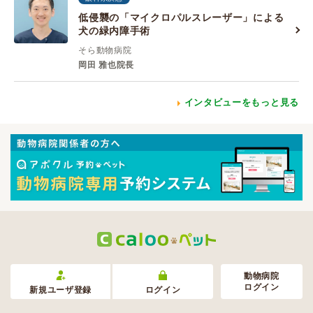
低侵襲の「マイクロパルスレーザー」による
犬の緑内障手術
そら動物病院
岡田 雅也院長
インタビューをもっと見る
動物病院
ログイン
新規ユーザ登録
ログイン