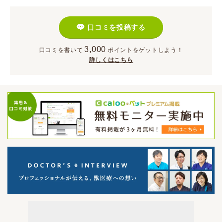
口コミを投稿する
3,000
口コミを書いて
ポイント
をゲットしよう！
詳しくはこちら