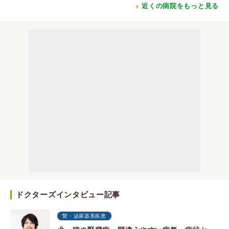
近くの病院をもっと見る
ドクターズインタビュー記事
腎・泌尿器系疾患