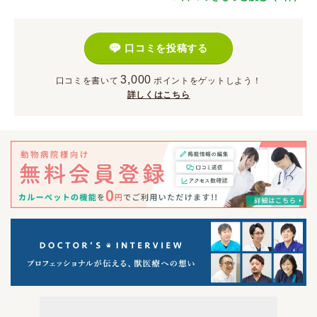
口コミを投稿する
3,000
口コミを書いて
ポイント
をゲットしよう！
詳しくはこちら