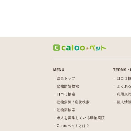
MENU
TERMS・
総合トップ
口コミ
動物病院検索
よくある
口コミ検索
利用規
動物病気 / 症状検索
個人情
動物薬検索
求人を募集している動物病院
Calooペットとは？