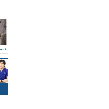
(0)
(0)
(0)
(0)
(0)
(0)
(0)
(0)
(0)
(0)
(0)
(0)
(0)
(0)
(0)
(0)
(0)
(0)
(0)
(0)
(0)
(0)
(0)
(0)
(0)