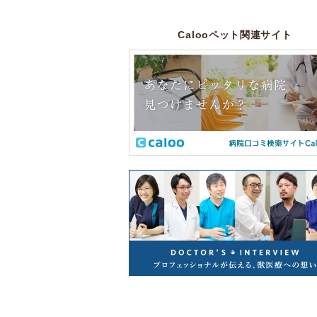
Calooペット関連サイト