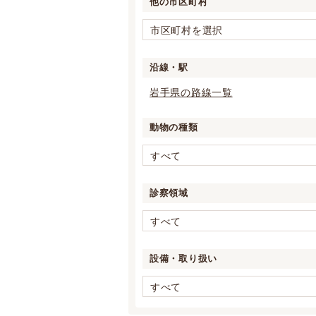
他の市区町村
市区町村を選択
沿線・駅
岩手県の路線一覧
動物の種類
すべて
診察領域
すべて
設備・取り扱い
すべて