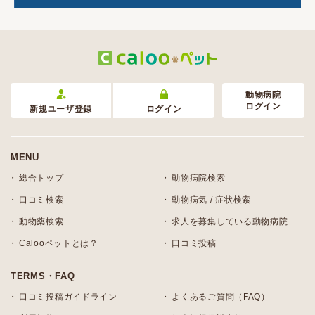
動物病院
ログイン
新規ユーザ登録
ログイン
MENU
総合トップ
動物病院検索
口コミ検索
動物病気 / 症状検索
動物薬検索
求人を募集している動物病院
Calooペットとは？
口コミ投稿
TERMS・FAQ
口コミ投稿ガイドライン
よくあるご質問（FAQ）