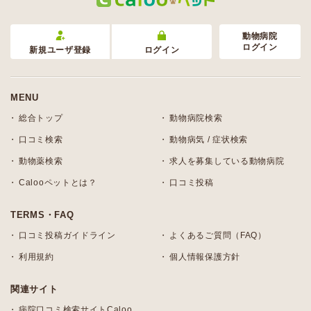
動物病院
ログイン
新規ユーザ登録
ログイン
MENU
総合トップ
動物病院検索
口コミ検索
動物病気 / 症状検索
動物薬検索
求人を募集している動物病院
Calooペットとは？
口コミ投稿
TERMS・FAQ
口コミ投稿ガイドライン
よくあるご質問（FAQ）
利用規約
個人情報保護方針
関連サイト
病院口コミ検索サイトCaloo