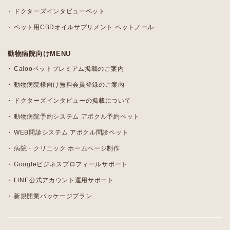
ドクターズインタビューペット
ペット用CBDオイルサプリメント ペットノール
動物病院向けMENU
Calooペットプレミアム掲載のご案内
動物病院様向け無料会員登録のご案内
ドクターズインタビューの掲載について
動物病院予約システム アポクル予約ペット
WEB問診システム アポクル問診ペット
病院・クリニック ホームページ制作
Googleビジネスプロフィールサポート
LINE公式アカウント運用サポート
新規開業パッケージプラン