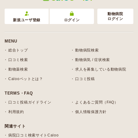
動物病院
ログイン
新規ユーザ登録
ログイン
MENU
総合トップ
動物病院検索
口コミ検索
動物病気 / 症状検索
動物薬検索
求人を募集している動物病院
Calooペットとは？
口コミ投稿
TERMS・FAQ
口コミ投稿ガイドライン
よくあるご質問（FAQ）
利用規約
個人情報保護方針
関連サイト
病院口コミ検索サイトCaloo