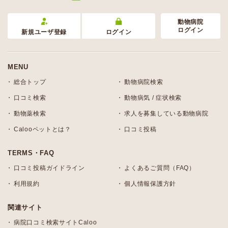
動物病院
ログイン
新規ユーザ登録
ログイン
MENU
総合トップ
動物病院検索
口コミ検索
動物病気 / 症状検索
動物薬検索
求人を募集している動物病院
Calooペットとは？
口コミ投稿
TERMS・FAQ
口コミ投稿ガイドライン
よくあるご質問（FAQ）
利用規約
個人情報保護方針
関連サイト
病院口コミ検索サイトCaloo