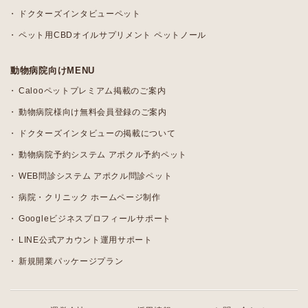
ドクターズインタビューペット
ペット用CBDオイルサプリメント ペットノール
動物病院向けMENU
Calooペットプレミアム掲載のご案内
動物病院様向け無料会員登録のご案内
ドクターズインタビューの掲載について
動物病院予約システム アポクル予約ペット
WEB問診システム アポクル問診ペット
病院・クリニック ホームページ制作
Googleビジネスプロフィールサポート
LINE公式アカウント運用サポート
新規開業パッケージプラン