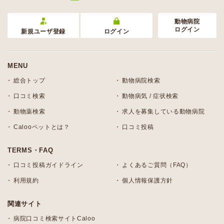
動物病院
ログイン
新規ユーザ登録
ログイン
MENU
総合トップ
動物病院検索
口コミ検索
動物病気 / 症状検索
動物薬検索
求人を募集している動物病院
Calooペットとは？
口コミ投稿
TERMS・FAQ
口コミ投稿ガイドライン
よくあるご質問（FAQ）
利用規約
個人情報保護方針
関連サイト
病院口コミ検索サイトCaloo