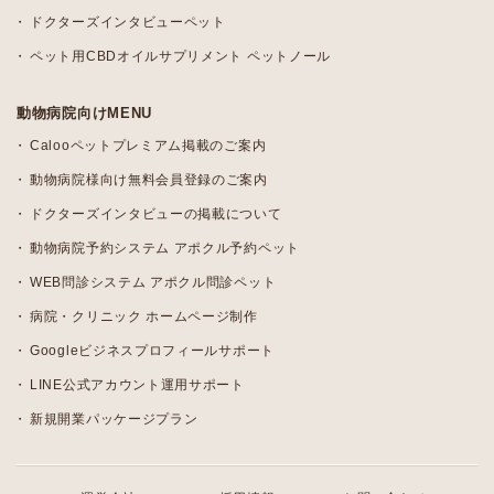
ドクターズインタビューペット
ペット用CBDオイルサプリメント ペットノール
動物病院向けMENU
Calooペットプレミアム掲載のご案内
動物病院様向け無料会員登録のご案内
ドクターズインタビューの掲載について
動物病院予約システム アポクル予約ペット
WEB問診システム アポクル問診ペット
病院・クリニック ホームページ制作
Googleビジネスプロフィールサポート
LINE公式アカウント運用サポート
新規開業パッケージプラン