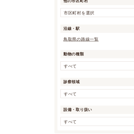
他の市区町村
市区町村を選択
沿線・駅
鳥取県の路線一覧
動物の種類
すべて
診察領域
すべて
設備・取り扱い
すべて