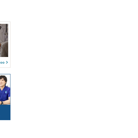
(0)
(0)
(0)
(0)
(0)
(0)
駐車場
(0)
(1)
(0)
(0)
(0)
(0)
(0)
(0)
(0)
(0)
(0)
(0)
(0)
(0)
(0)
(0)
(0)
(0)
(0)