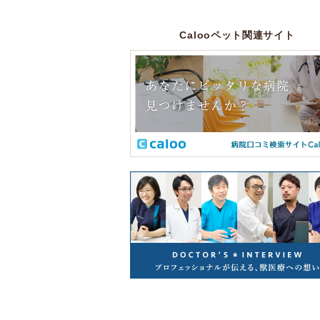
Calooペット関連サイト