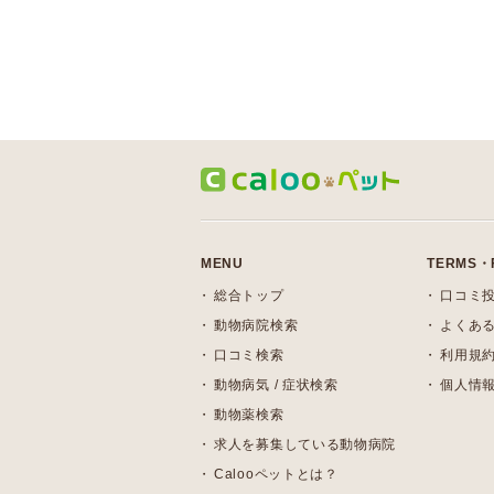
MENU
TERMS・
総合トップ
口コミ
動物病院検索
よくある
口コミ検索
利用規
動物病気 / 症状検索
個人情
動物薬検索
求人を募集している動物病院
Calooペットとは？