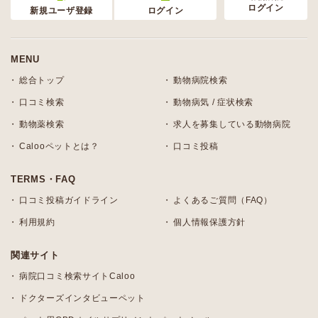
ログイン
新規ユーザ登録
ログイン
MENU
総合トップ
動物病院検索
口コミ検索
動物病気 / 症状検索
動物薬検索
求人を募集している動物病院
Calooペットとは？
口コミ投稿
TERMS・FAQ
口コミ投稿ガイドライン
よくあるご質問（FAQ）
利用規約
個人情報保護方針
関連サイト
病院口コミ検索サイトCaloo
ドクターズインタビューペット