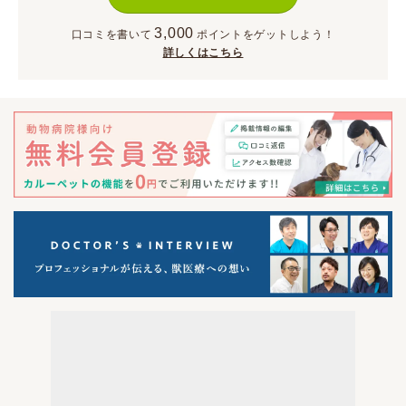
3,000
口コミを書いて
ポイント
をゲットしよう！
詳しくはこちら