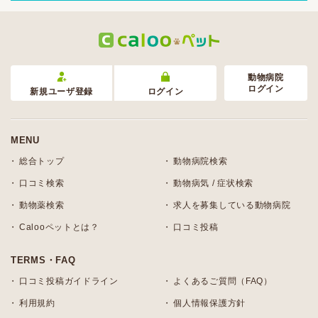
動物病院
ログイン
新規ユーザ登録
ログイン
MENU
総合トップ
動物病院検索
口コミ検索
動物病気 / 症状検索
動物薬検索
求人を募集している動物病院
Calooペットとは？
口コミ投稿
TERMS・FAQ
口コミ投稿ガイドライン
よくあるご質問（FAQ）
利用規約
個人情報保護方針