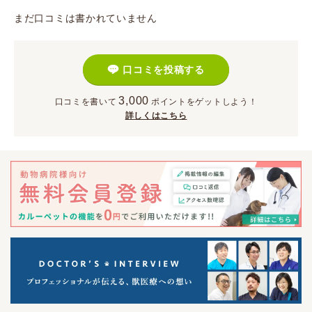
まだ口コミは書かれていません
口コミを投稿する
3,000
口コミを書いて
ポイント
をゲットしよう！
詳しくはこちら