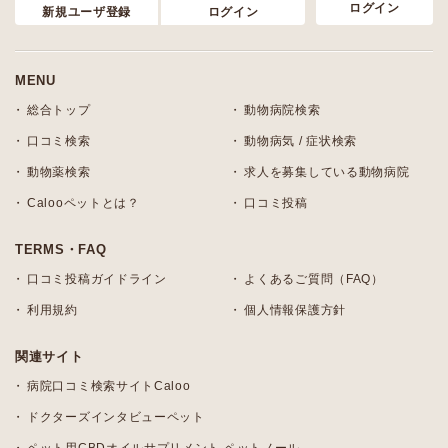
ログイン
新規ユーザ登録
ログイン
MENU
総合トップ
動物病院検索
口コミ検索
動物病気 / 症状検索
動物薬検索
求人を募集している動物病院
Calooペットとは？
口コミ投稿
TERMS・FAQ
口コミ投稿ガイドライン
よくあるご質問（FAQ）
利用規約
個人情報保護方針
関連サイト
病院口コミ検索サイトCaloo
ドクターズインタビューペット