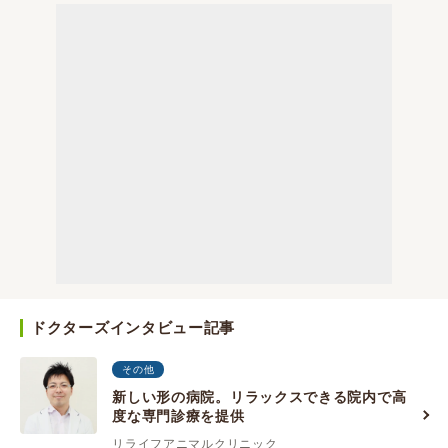
ドクターズインタビュー記事
その他
新しい形の病院。リラックスできる院内で高
度な専門診療を提供
リライフアニマルクリニック