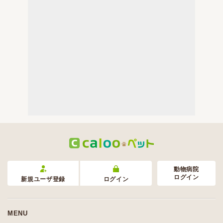
動物病院
ログイン
新規ユーザ登録
ログイン
MENU