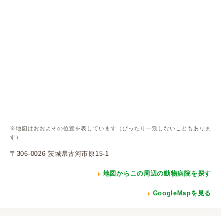
※地図はおおよその位置を表しています（ぴったり一致しないこともありま
す）
〒306-0026 茨城県古河市原15-1
地図からこの周辺の動物病院を探す
GoogleMapを見る