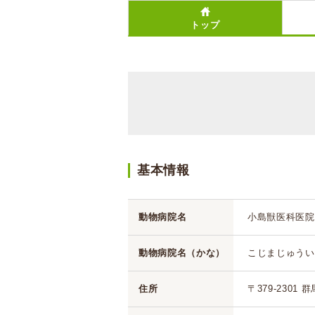
トップ
基本情報
動物病院名
小島獣医科医院
動物病院名（かな）
こじまじゅうい
住所
〒379-2301 