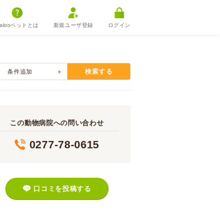
alooペットとは
新規ユーザ登録
ログイン
検索する
条件追加
この動物病院への問い合わせ
0277-78-0615
口コミを投稿する