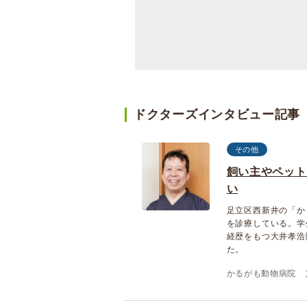
ドクターズインタビュー記事
その他
飼い主やペット
い
足立区西新井の「か
を診療している。学
経歴をもつ大井孝浩
た。
かるがも動物病院