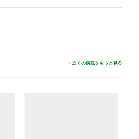
近くの病院をもっと見る