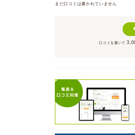
まだ口コミは書かれていません
3,0
口コミを書いて