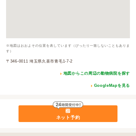
※地図はおおよその位置を表しています（ぴったり一致しないこともありま
す）
〒346-0011 埼玉県久喜市青毛1-7-2
地図からこの周辺の動物病院を探す
GoogleMapを見る
ネット予約