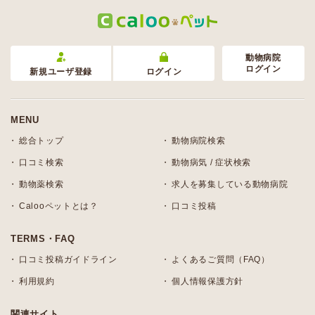
動物病院
ログイン
新規ユーザ登録
ログイン
MENU
総合トップ
動物病院検索
口コミ検索
動物病気 / 症状検索
動物薬検索
求人を募集している動物病院
Calooペットとは？
口コミ投稿
TERMS・FAQ
口コミ投稿ガイドライン
よくあるご質問（FAQ）
利用規約
個人情報保護方針
関連サイト