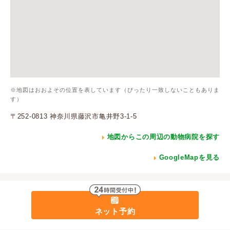
※地図はおおよその位置を表しています（ぴったり一致しないこともありま
す）
〒252-0813 神奈川県藤沢市亀井野3-1-5
地図からこの周辺の動物病院を探す
GoogleMapを見る
ネット予約