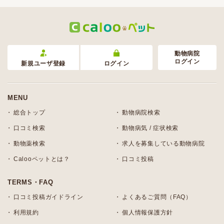
動物病院
ログイン
新規ユーザ登録
ログイン
MENU
総合トップ
動物病院検索
口コミ検索
動物病気 / 症状検索
動物薬検索
求人を募集している動物病院
Calooペットとは？
口コミ投稿
TERMS・FAQ
口コミ投稿ガイドライン
よくあるご質問（FAQ）
利用規約
個人情報保護方針